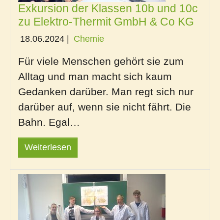
Exkursion der Klassen 10b und 10c
zu Elektro-Thermit GmbH & Co KG
18.06.2024
|
Chemie
Für viele Menschen gehört sie zum
Alltag und man macht sich kaum
Gedanken darüber. Man regt sich nur
darüber auf, wenn sie nicht fährt. Die
Bahn. Egal…
Weiterlesen