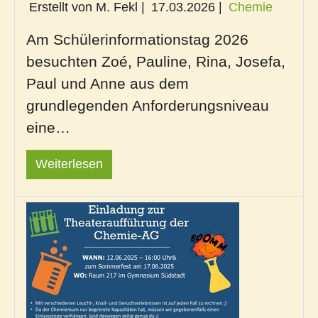
Erstellt von M. Fekl |
17.03.2026
|
Chemie
Am Schülerinformationstag 2026
besuchten Zoé, Pauline, Rina, Josefa,
Paul und Anne aus dem
grundlegenden Anforderungsniveau
eine…
Weiterlesen