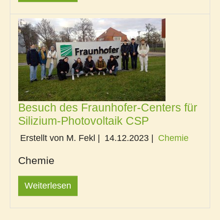
Besuch des Fraunhofer-Centers für
Silizium-Photovoltaik CSP
Erstellt von M. Fekl |
14.12.2023
|
Chemie
Chemie
Weiterlesen