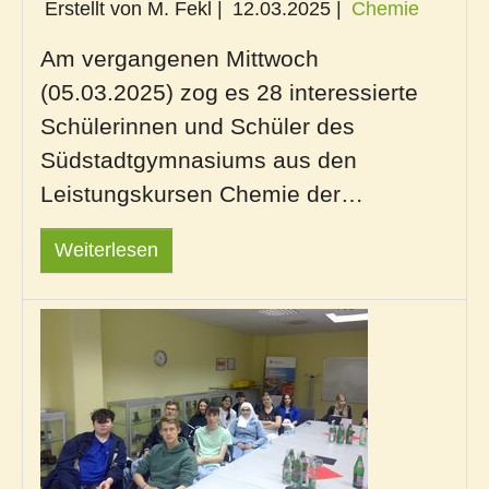
Erstellt von M. Fekl |
12.03.2025
|
Chemie
Am vergangenen Mittwoch
(05.03.2025) zog es 28 interessierte
Schülerinnen und Schüler des
Südstadtgymnasiums aus den
Leistungskursen Chemie der…
Weiterlesen