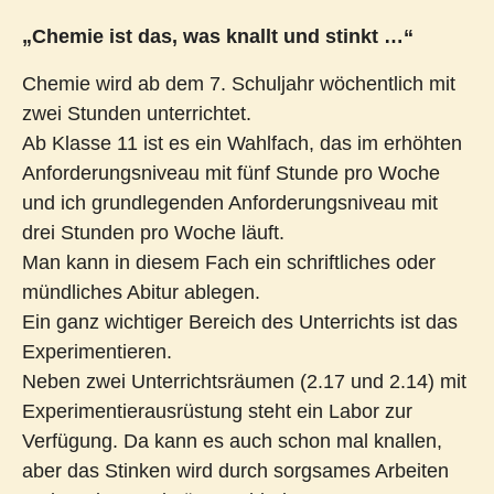
„Chemie ist das, was knallt und stinkt …“
Chemie wird ab dem 7. Schuljahr wöchentlich mit
zwei Stunden unterrichtet.
Ab Klasse 11 ist es ein Wahlfach, das im erhöhten
Anforderungsniveau mit fünf Stunde pro Woche
und ich grundlegenden Anforderungsniveau mit
drei Stunden pro Woche läuft.
Man kann in diesem Fach ein schriftliches oder
mündliches Abitur ablegen.
Ein ganz wichtiger Bereich des Unterrichts ist das
Experimentieren.
Neben zwei Unterrichtsräumen (2.17 und 2.14) mit
Experimentierausrüstung steht ein Labor zur
Verfügung. Da kann es auch schon mal knallen,
aber das Stinken wird durch sorgsames Arbeiten