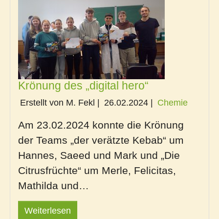
Krönung des „digital hero“
Erstellt von M. Fekl |
26.02.2024
|
Chemie
Am 23.02.2024 konnte die Krönung
der Teams „der verätzte Kebab“ um
Hannes, Saeed und Mark und „Die
Citrusfrüchte“ um Merle, Felicitas,
Mathilda und…
Weiterlesen