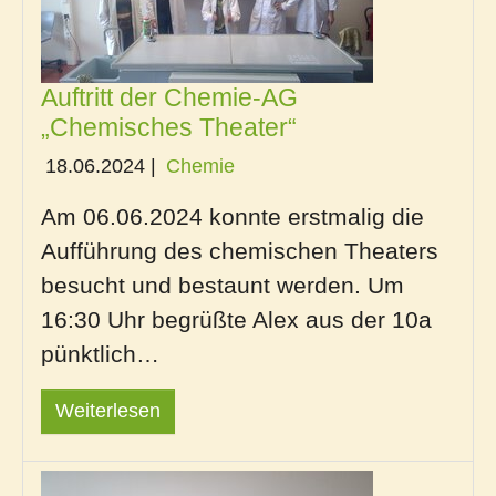
Auftritt der Chemie-AG
„Chemisches Theater“
18.06.2024
|
Chemie
Am 06.06.2024 konnte erstmalig die
Aufführung des chemischen Theaters
besucht und bestaunt werden. Um
16:30 Uhr begrüßte Alex aus der 10a
pünktlich…
Weiterlesen