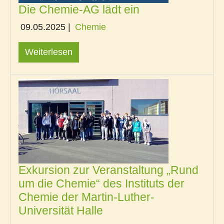
Die Chemie-AG lädt ein
09.05.2025
|
Chemie
Weiterlesen
Exkursion zur Veranstaltung „Rund
um die Chemie“ des Instituts der
Chemie der Martin-Luther-
Universität Halle