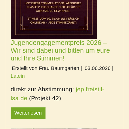
Jugendengagementpreis 2026 –
Wir sind dabei und bitten um eure
und Ihre Stimmen!
Erstellt von Frau Baumgarten |
03.06.2026
|
Latein
direkt zur Abstimmung:
jep.freistil-
lsa.de
(Projekt 42)
Weiterlesen