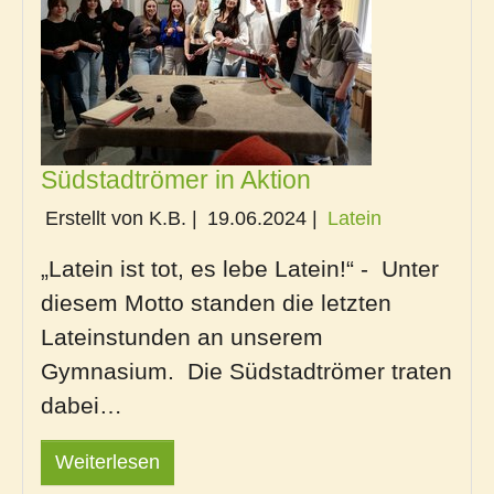
Südstadtrömer in Aktion
Erstellt von K.B. |
19.06.2024
|
Latein
„Latein ist tot, es lebe Latein!“ - Unter
diesem Motto standen die letzten
Lateinstunden an unserem
Gymnasium. Die Südstadtrömer traten
dabei…
Weiterlesen