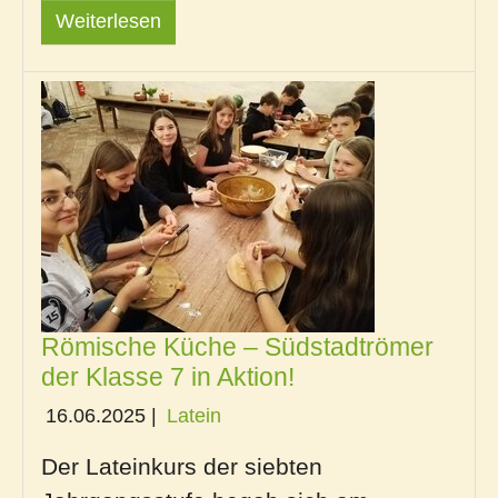
Weiterlesen
Römische Küche – Südstadtrömer
der Klasse 7 in Aktion!
16.06.2025
|
Latein
Der Lateinkurs der siebten