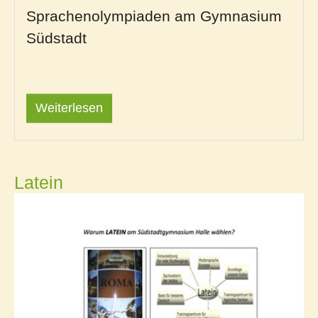
Sprachenolympiaden am Gymnasium
Südstadt
Weiterlesen
Latein