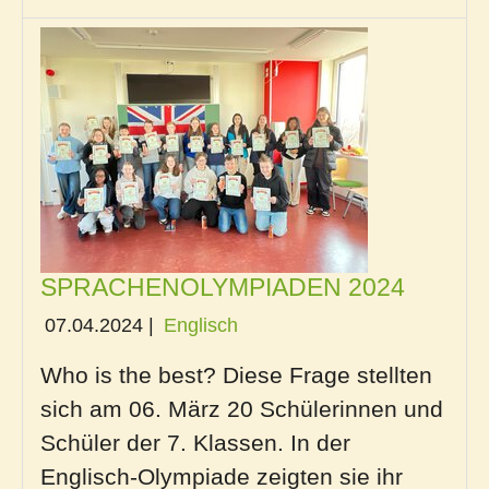
SPRACHENOLYMPIADEN 2024
07.04.2024
|
Englisch
Who is the best? Diese Frage stellten
sich am 06. März 20 Schülerinnen und
Schüler der 7. Klassen. In der
Englisch-Olympiade zeigten sie ihr