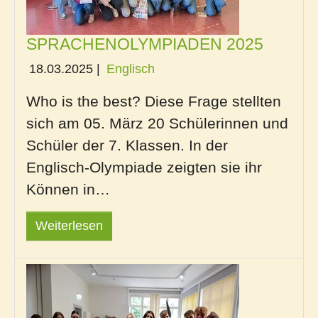
SPRACHENOLYMPIADEN 2025
18.03.2025
|
Englisch
Who is the best? Diese Frage stellten
sich am 05. März 20 Schülerinnen und
Schüler der 7. Klassen. In der
Englisch-Olympiade zeigten sie ihr
Können in…
Weiterlesen