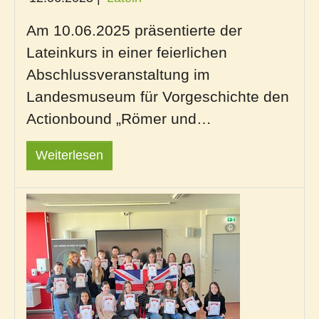
Am 10.06.2025 präsentierte der
Lateinkurs in einer feierlichen
Abschlussveranstaltung im
Landesmuseum für Vorgeschichte den
Actionbound „Römer und…
Weiterlesen