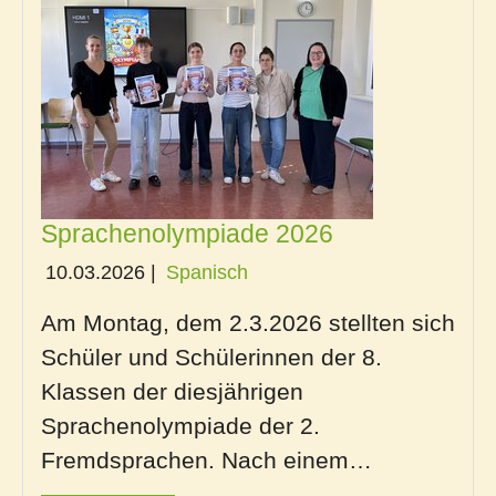
Sprachenolympiade 2026
10.03.2026
|
Spanisch
Am Montag, dem 2.3.2026 stellten sich
Schüler und Schülerinnen der 8.
Klassen der diesjährigen
Sprachenolympiade der 2.
Fremdsprachen. Nach einem…