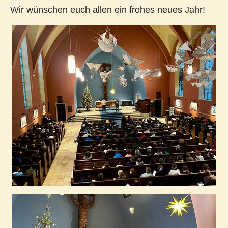
Wir wünschen euch allen ein frohes neues Jahr!