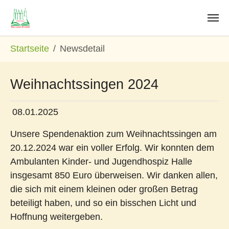
Zum Hauptinhalt springen
Sie sind hier:
Startseite
Newsdetail
Weihnachtssingen 2024
08.01.2025
Unsere Spendenaktion zum Weihnachtssingen am
20.12.2024 war ein voller Erfolg. Wir konnten dem
Ambulanten Kinder- und Jugendhospiz Halle
insgesamt 850 Euro überweisen. Wir danken allen,
die sich mit einem kleinen oder großen Betrag
beteiligt haben, und so ein bisschen Licht und
Hoffnung weitergeben.