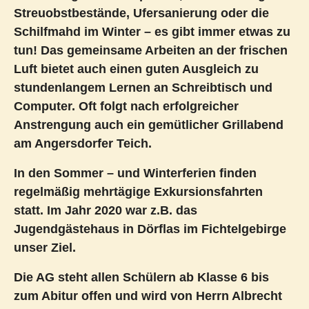
Streuobstbestände, Ufersanierung oder die
Schilfmahd im Winter – es gibt immer etwas zu
tun! Das gemeinsame Arbeiten an der frischen
Luft bietet auch einen guten Ausgleich zu
stundenlangem Lernen an Schreibtisch und
Computer. Oft folgt nach erfolgreicher
Anstrengung auch ein gemütlicher Grillabend
am Angersdorfer Teich.
In den Sommer – und Winterferien finden
regelmäßig mehrtägige Exkursionsfahrten
statt. Im Jahr 2020 war z.B. das
Jugendgästehaus in Dörflas im Fichtelgebirge
unser Ziel.
Die AG steht allen Schülern ab Klasse 6 bis
zum Abitur offen und wird von Herrn Albrecht