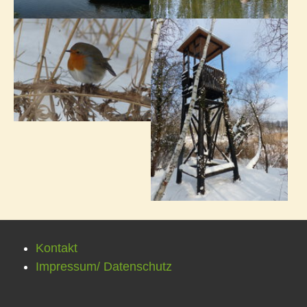
Kontakt
Impressum/ Datenschutz