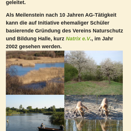
geleitet.
Als Meilenstein nach 10 Jahren AG-Tätigkeit
kann die auf Initiative ehemaliger Schüler
basierende Gründung des Vereins Naturschutz
und Bildung Halle, kurz
Natrix e.V
., im Jahr
2002 gesehen werden.