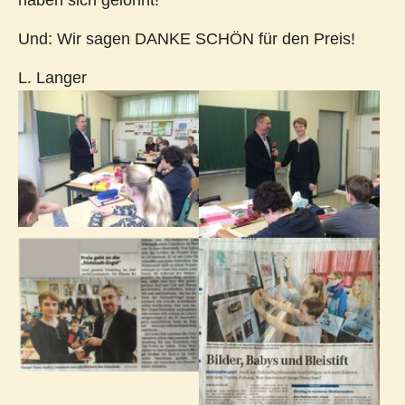
haben sich gelohnt!
Und: Wir sagen DANKE SCHÖN für den Preis!
L. Langer