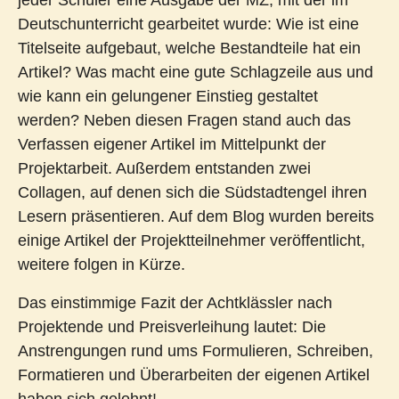
jeder Schüler eine Ausgabe der MZ, mit der im
Deutschunterricht gearbeitet wurde: Wie ist eine
Titelseite aufgebaut, welche Bestandteile hat ein
Artikel? Was macht eine gute Schlagzeile aus und
wie kann ein gelungener Einstieg gestaltet
werden? Neben diesen Fragen stand auch das
Verfassen eigener Artikel im Mittelpunkt der
Projektarbeit. Außerdem entstanden zwei
Collagen, auf denen sich die Südstadtengel ihren
Lesern präsentieren. Auf dem Blog wurden bereits
einige Artikel der Projektteilnehmer veröffentlicht,
weitere folgen in Kürze.
Das einstimmige Fazit der Achtklässler nach
Projektende und Preisverleihung lautet: Die
Anstrengungen rund ums Formulieren, Schreiben,
Formatieren und Überarbeiten der eigenen Artikel