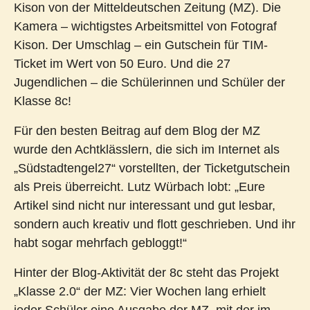
Kison von der Mitteldeutschen Zeitung (MZ). Die
Kamera – wichtigstes Arbeitsmittel von Fotograf
Kison. Der Umschlag – ein Gutschein für TIM-
Ticket im Wert von 50 Euro. Und die 27
Jugendlichen – die Schülerinnen und Schüler der
Klasse 8c!
Für den besten Beitrag auf dem Blog der MZ
wurde den Achtklässlern, die sich im Internet als
„Südstadtengel27“ vorstellten, der Ticketgutschein
als Preis überreicht. Lutz Würbach lobt: „Eure
Artikel sind nicht nur interessant und gut lesbar,
sondern auch kreativ und flott geschrieben. Und ihr
habt sogar mehrfach gebloggt!“
Hinter der Blog-Aktivität der 8c steht das Projekt
„Klasse 2.0“ der MZ: Vier Wochen lang erhielt