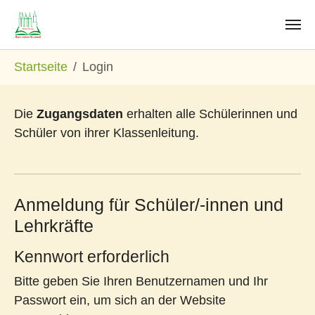
Zum Hauptinhalt springen
Sie sind hier:
Startseite
Login
Die
Zugangsdaten
erhalten alle Schülerinnen und
Schüler von ihrer Klassenleitung.
Anmeldung für Schüler/-innen und
Lehrkräfte
Kennwort erforderlich
Bitte geben Sie Ihren Benutzernamen und Ihr
Passwort ein, um sich an der Website