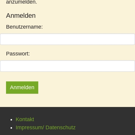
anzumelden.
Anmelden
Benutzername:
Passwort:
Kontakt
Impressum/ Datenschutz