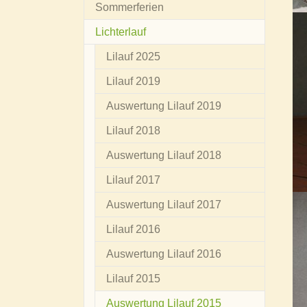
Sommerferien
Lichterlauf
Lilauf 2025
Lilauf 2019
Auswertung Lilauf 2019
Lilauf 2018
Auswertung Lilauf 2018
Lilauf 2017
Auswertung Lilauf 2017
Lilauf 2016
Auswertung Lilauf 2016
Lilauf 2015
(current)
Auswertung Lilauf 2015