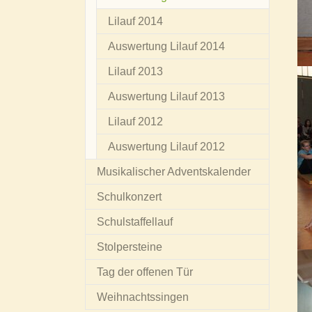
Lilauf 2014
Auswertung Lilauf 2014
Lilauf 2013
Auswertung Lilauf 2013
Lilauf 2012
Auswertung Lilauf 2012
Musikalischer Adventskalender
Schulkonzert
Schulstaffellauf
Stolpersteine
Tag der offenen Tür
Weihnachtssingen