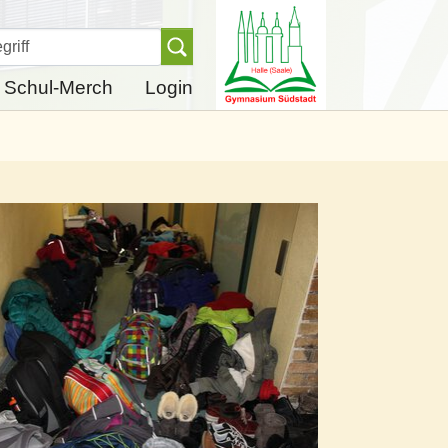
Finden
Schul-Merch
Login