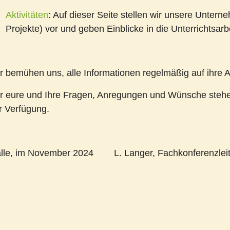
Aktivitäten
: Auf dieser Seite stellen wir unsere Unter
Projekte) vor und geben Einblicke in die Unterrichtsarbe
r bemühen uns, alle Informationen regelmäßig auf ihre Ak
r eure und Ihre Fragen, Anregungen und Wünsche stehe
r Verfügung.
lle, im November 2024 L. Langer, Fachkonferenzleit