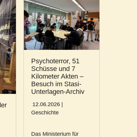
Psychoterror, 51
Schüsse und 7
Kilometer Akten –
Besuch im Stasi-
Unterlagen-Archiv
12.06.2026
|
der
Geschichte
Das Ministerium für