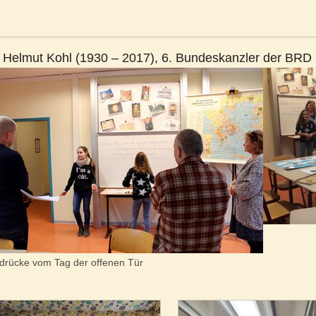
Helmut Kohl (1930 – 2017), 6. Bundeskanzler der BRD 
drücke vom Tag der offenen Tür