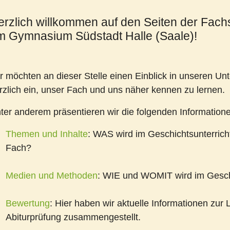
erzlich willkommen auf den Seiten der Fa
m Gymnasium Südstadt Halle (Saale)!
r möchten an dieser Stelle einen Einblick in unseren Un
rzlich ein, unser Fach und uns näher kennen zu lernen.
ter anderem präsentieren wir die folgenden Information
Themen und Inhalte
: WAS wird im Geschichtsunterric
Fach?
Medien und Methoden
: WIE und WOMIT wird im Geschi
Bewertung
: Hier haben wir aktuelle Informationen zur
Abiturprüfung zusammengestellt.