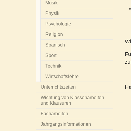
Musik
Physik
Psychologie
Religion
Wi
Spanisch
Fü
Sport
zu
Technik
Wirtschaftslehre
Ha
Unterrichtszeiten
Wichtung von Klassenarbeiten
und Klausuren
Facharbeiten
Jahrgangsinformationen