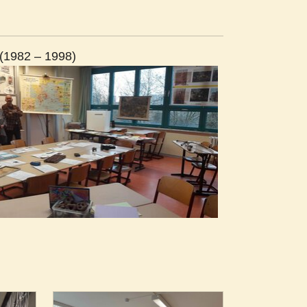
(1982 – 1998)